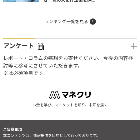
ランキング一覧を見る
アンケート
レポート・コラムの感想をお寄せください。今後の内容検
討等に参考にさせていただきます。
※は必須項目です。
お金を学び、マーケットを知り、未来を描く
ご留意事項
本コンテンツは、情報提供を目的として行っております。