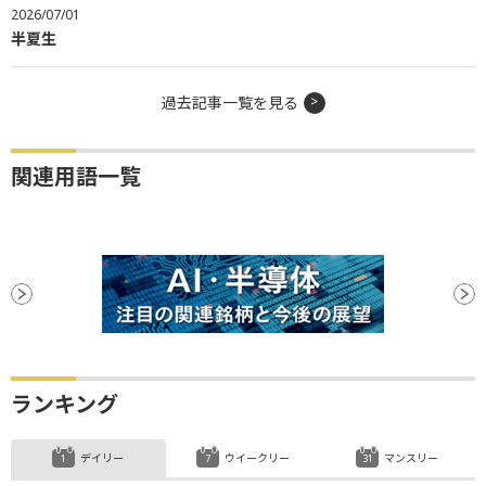
2026/07/01
半夏生
過去記事一覧を見る
関連用語一覧
ランキング
デイリー
ウイークリー
マンスリー