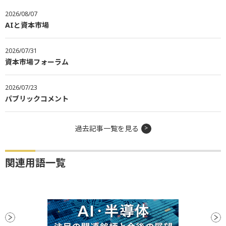
2026/08/07
AIと資本市場
2026/07/31
資本市場フォーラム
2026/07/23
パブリックコメント
過去記事一覧を見る
関連用語一覧