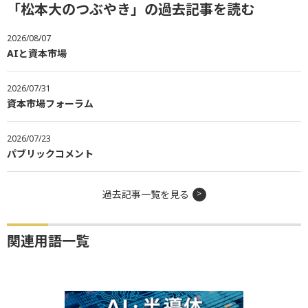
「松本大のつぶやき」の過去記事を読む
2026/08/07
AIと資本市場
2026/07/31
資本市場フォーラム
2026/07/23
パブリックコメント
過去記事一覧を見る
関連用語一覧