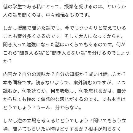
低の学生である私にとって、授業を受けるのは、というか
人の話を聞くのは、中々難儀なものです。
しかし授業で聞いた話でも、今でもクッキリと覚えている
ことも案外多くあるのです。そして大人になってからも、
聞き入って勉強になった話はいくらでもあるのです。何が
これら"聞き入る話"と"聞き入らない話"を分けるのでしょう
か？
内容か？自分の興味か？自分の知識か？或いは話し方か？
本も同様です。読まないようで、案外読むのですが、いつ
読むか、何を読むか、何を吸収し、何を忘れるかは、自分
から見ても極めて偶発的な感じがするのです。でも本当は
どうでしょう？うーん、分からない。
しかし逆の立場を考えるとどうでしょう？聞いてもらう立
場、聞いてもらいたい時はどうするか？相手が知らなく