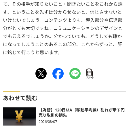
て、その相手が知りたいこと・聞きたいことをこれから話
す、ということを先ずは分からせないと、信じさせないと
いけないでしょう。コンテンツよりも、導入部分や伝達部
分がとても大切ですね。コミュニケーションのデザインと
でも云えるでしょうか。分かっていても、どうしても疎か
になってしまうことのあるこの部分。これからずっと、肝
に銘じて行こうと思います。
ｱﾝｹｰﾄ
あわせて読む
【為替】120日MA（移動平均線）割れが示す円
売り取引の損失
2026/08/07