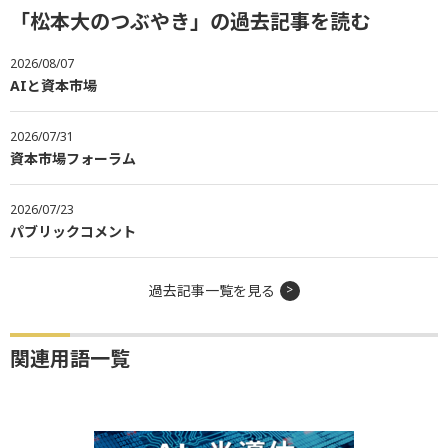
「松本大のつぶやき」の過去記事を読む
2026/08/07
AIと資本市場
2026/07/31
資本市場フォーラム
2026/07/23
パブリックコメント
過去記事一覧を見る
関連用語一覧