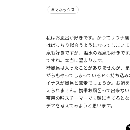
マネックス
私はお風呂が好きです。かつてサウナ風
はばっちり似合うようになってしまいま
泉も好きですが、塩水の温泉も好きです
ですね。本当に温まります。
砂風呂は入ったことがありませんが、是
がらもやってしまっているＰＣ持ち込み
イナスが風呂と蕎麦でしょうか。お鮨を
えられません。携帯お風呂って出来ない
帯用の喉スチーマーでも顔に当てるとな
デアを考えてみようと思います。