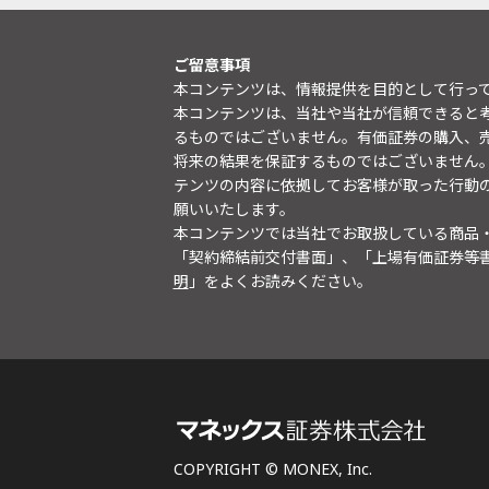
ご留意事項
本コンテンツは、情報提供を目的として行っ
本コンテンツは、当社や当社が信頼できると
るものではございません。有価証券の購入、
将来の結果を保証するものではございません
テンツの内容に依拠してお客様が取った行動
願いいたします。
本コンテンツでは当社でお取扱している商品
「契約締結前交付書面」、「上場有価証券等
明
」をよくお読みください。
COPYRIGHT © MONEX, Inc.