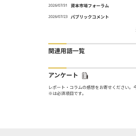
2026/07/31
資本市場フォーラム
2026/07/23
パブリックコメント
関連用語一覧
アンケート
レポート・コラムの感想をお寄せください。
※は必須項目です。