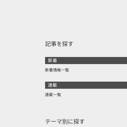
記事を探す
新着
新着情報一覧
連載
連載一覧
テーマ別に探す