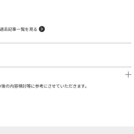
過去記事一覧を見る
今後の内容検討等に参考にさせていただきます。