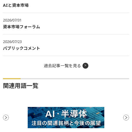
AIと資本市場
2026/07/31
資本市場フォーラム
2026/07/23
パブリックコメント
過去記事一覧を見る
関連用語一覧