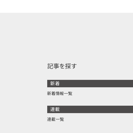
記事を探す
新着
新着情報一覧
連載
連載一覧