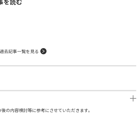
事を読む
過去記事一覧を見る
今後の内容検討等に参考にさせていただきます。