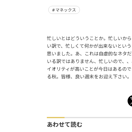
マネックス
忙しいとはどういうことか。忙しいから
い訳で、忙しくて何かが出来ないという
思いました。あ、これは自虐的なネタだ
いる訳ではありません、忙しいので、、
イオリティが高いことが今日はあるので
る秋。皆様、良い週末をお迎え下さい。
あわせて読む