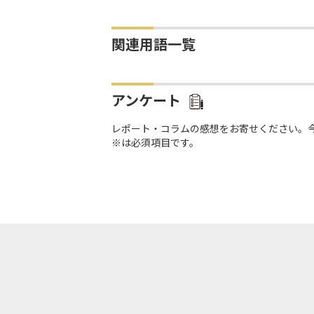
関連用語一覧
アンケート
レポート・コラムの感想をお寄せください。
※は必須項目です。