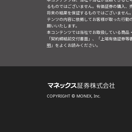
るものではございません。有価証券の購入、
将来の結果を保証するものではございません
テンツの内容に依拠してお客様が取った行動
願いいたします。
本コンテンツでは当社でお取扱している商品
「契約締結前交付書面」、「上場有価証券等
明
」をよくお読みください。
COPYRIGHT © MONEX, Inc.