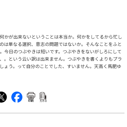
何かが出来ないということは本当か。何かをしてるから忙し
のは単なる選択、意志の問題ではないか。そんなことをふと
。今日のつぶやきは短いです。つぶやきをないがしろにして
、。という云い訳は出来ません。つぶやきを書くよりもプラ
しょう。って自分のことでした、すいません。天高く馬肥ゆ
印刷
ｱﾝｹｰﾄ