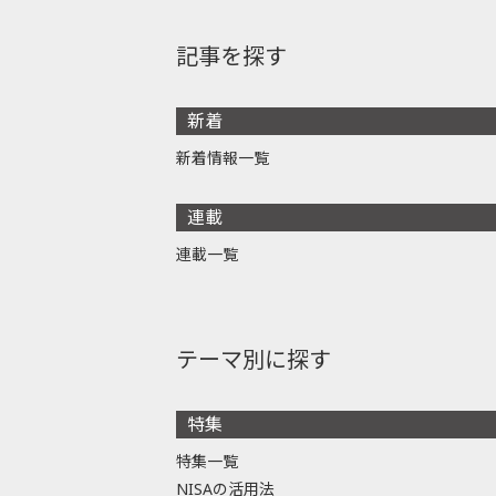
記事を探す
新着
新着情報一覧
連載
連載一覧
テーマ別に探す
特集
特集一覧
NISAの活用法