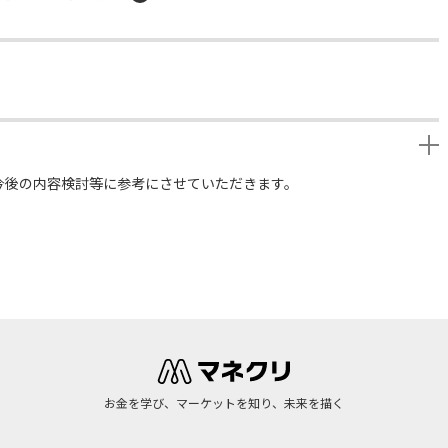
今後の内容検討等に参考にさせていただきます。
お金を学び、マーケットを知り、未来を描く