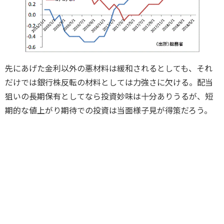
先にあげた金利以外の悪材料は緩和されるとしても、それ
だけでは銀行株反転の材料としては力強さに欠ける。配当
狙いの長期保有としてなら投資妙味は十分ありうるが、短
期的な値上がり期待での投資は当面様子見が得策だろう。