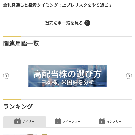
金利見通しと投資タイミング：上ブレリスクをやり過ごす
過去記事一覧を見る
関連用語一覧
ランキング
デイリー
ウイークリー
マンスリー