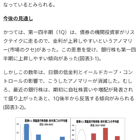
なっているとみられる。
今後の見通し
かつては、第一四半期（1Q）は、債券の機関投資家がリス
クテイクに走るので、金利が上昇しやすいというアノマリ
ー(市場のクセ)があった。この恩恵を受け、銀行株も第一四
半期に上昇しやすい傾向があった(図表3-1)。
しかしこの数年は、日銀の低金利とイールドカーブ・コン
トロールの影響で、こうしたアノマリーが消滅した。むし
ろ、最近の銀行株は、期初に自社株買いや増配が発表され
て盛り上がったあと、1Q後半から反落する傾向がみられる
(図表3-2)。