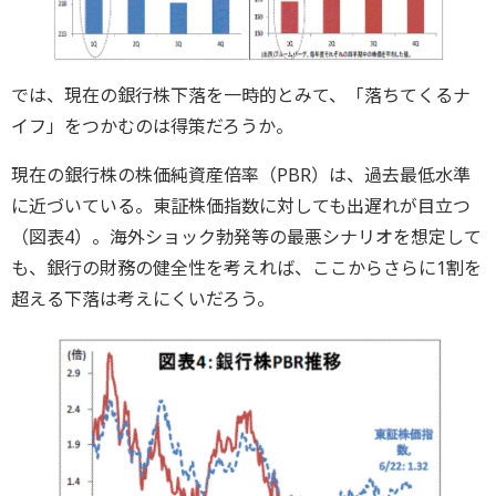
では、現在の銀行株下落を一時的とみて、「落ちてくるナ
イフ」をつかむのは得策だろうか。
現在の銀行株の株価純資産倍率（PBR）は、過去最低水準
に近づいている。東証株価指数に対しても出遅れが目立つ
（図表4）。海外ショック勃発等の最悪シナリオを想定して
も、銀行の財務の健全性を考えれば、ここからさらに1割を
超える下落は考えにくいだろう。