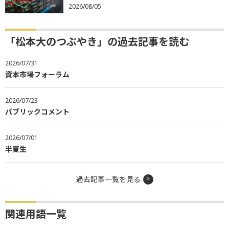
2026/08/05
「松本大のつぶやき」の過去記事を読む
2026/07/31
資本市場フォーラム
2026/07/23
パブリックコメント
2026/07/01
半夏生
過去記事一覧を見る
関連用語一覧