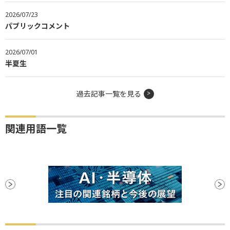
2026/07/23
パブリックコメント
2026/07/01
半夏生
過去記事一覧を見る
関連用語一覧