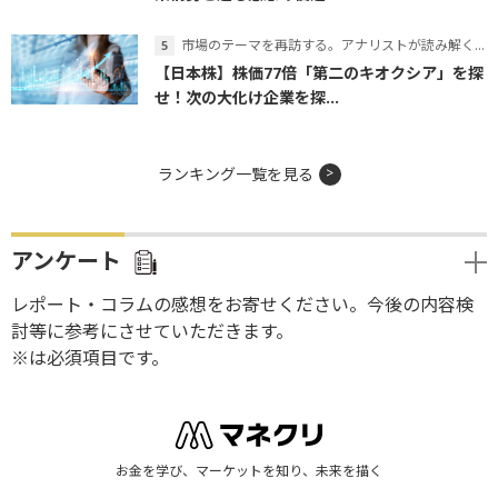
市場のテーマを再訪する。アナリストが読み解くテーマの本質
【日本株】株価77倍「第二のキオクシア」を探
せ！次の大化け企業を探...
ランキング一覧を見る
アンケート
レポート・コラムの感想をお寄せください。今後の内容検
討等に参考にさせていただきます。
※は必須項目です。
お金を学び、マーケットを知り、未来を描く