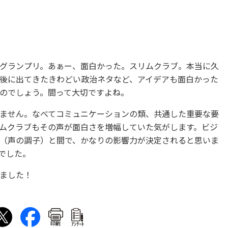
グランプリ。あぁー、面白かった。スリムクラブ。本当に久
後に出てきたきわどい政治ネタなど、アイデアも面白かった
のでしょう。間って大切ですよね。
ません。なべてコミュニケーションの類、共通した重要な要
ムクラブもその声が面白さを増幅していた気がします。ビジ
（声の調子）と間で、かなりの影響力が決定されると思いま
でした。
ました！
印刷
ｱﾝｹｰﾄ