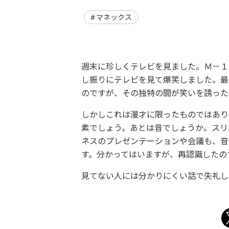
マネックス
週末に珍しくテレビを見ました。Ｍ－１
し振りにテレビを見て爆笑しました。最
のですが、その独特の間が笑いを誘った
しかしこれは漫才に限ったものではあり
素でしょう。あとは音でしょうか。スリ
ネスのプレゼンテーションや会議も、音
す。分かってはいますが、再認識したの
見てない人には分かりにくい話で失礼し