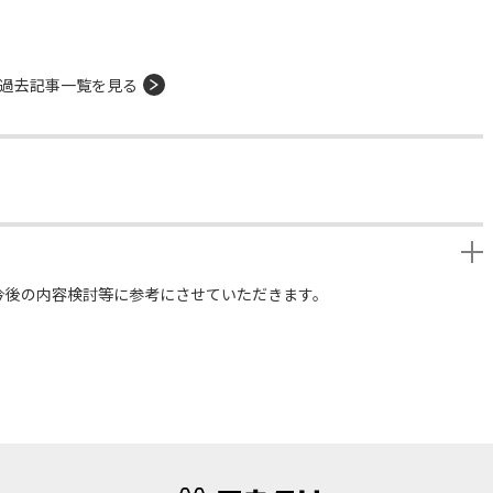
過去記事一覧を見る
今後の内容検討等に参考にさせていただきます。