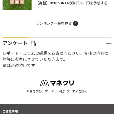
【為替】8/10～8/14の米ドル／円を予想する
ランキング一覧を見る
アンケート
レポート・コラムの感想をお寄せください。今後の内容検
討等に参考にさせていただきます。
※は必須項目です。
お金を学び、マーケットを知り、未来を描く
ご留意事項