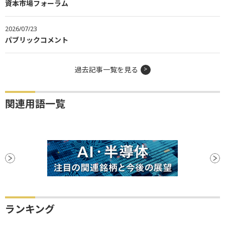
資本市場フォーラム
2026/07/23
パブリックコメント
過去記事一覧を見る
関連用語一覧
ランキング