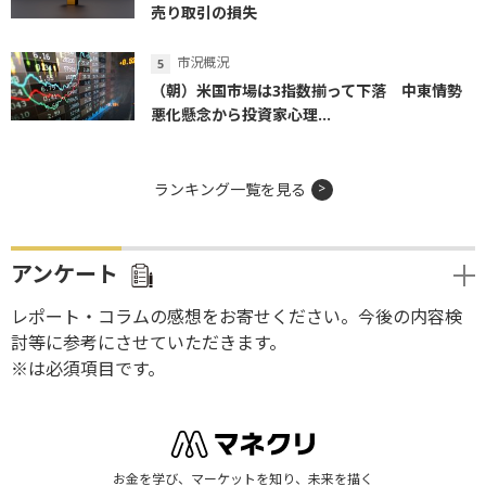
売り取引の損失
市況概況
（朝）米国市場は3指数揃って下落 中東情勢
悪化懸念から投資家心理...
ランキング一覧を見る
アンケート
レポート・コラムの感想をお寄せください。今後の内容検
討等に参考にさせていただきます。
※は必須項目です。
お金を学び、マーケットを知り、未来を描く