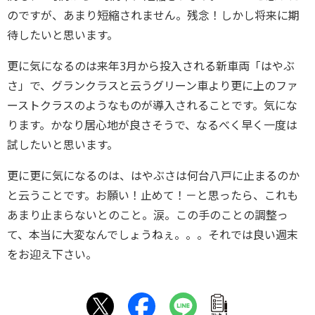
のですが、あまり短縮されません。残念！しかし将来に期
待したいと思います。
更に気になるのは来年3月から投入される新車両「はやぶ
さ」で、グランクラスと云うグリーン車より更に上のファ
ーストクラスのようなものが導入されることです。気にな
ります。かなり居心地が良さそうで、なるべく早く一度は
試したいと思います。
更に更に気になるのは、はやぶさは何台八戸に止まるのか
と云うことです。お願い！止めて！－と思ったら、これも
あまり止まらないとのこと。涙。この手のことの調整っ
て、本当に大変なんでしょうねぇ。。。それでは良い週末
をお迎え下さい。