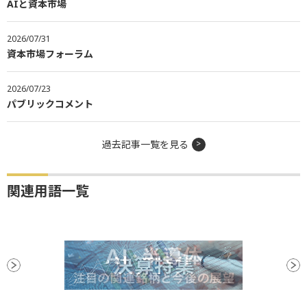
AIと資本市場
2026/07/31
資本市場フォーラム
2026/07/23
パブリックコメント
過去記事一覧を見る
関連用語一覧