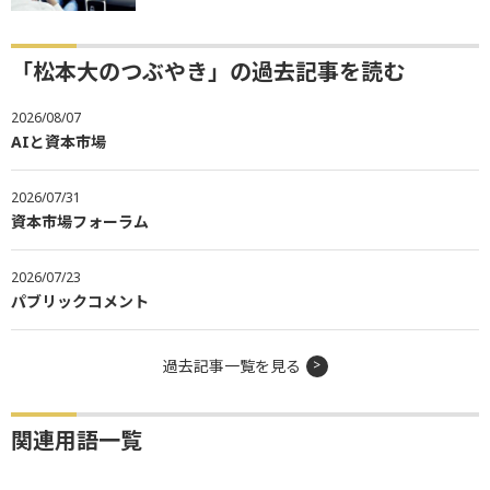
「松本大のつぶやき」の過去記事を読む
2026/08/07
AIと資本市場
2026/07/31
資本市場フォーラム
2026/07/23
パブリックコメント
過去記事一覧を見る
関連用語一覧