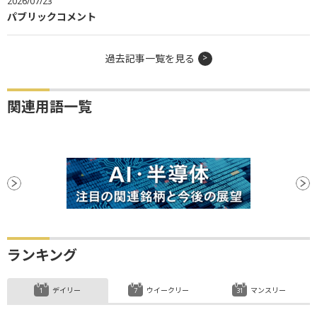
2026/07/23
パブリックコメント
過去記事一覧を見る
関連用語一覧
ランキング
デイリー
ウイークリー
マンスリー