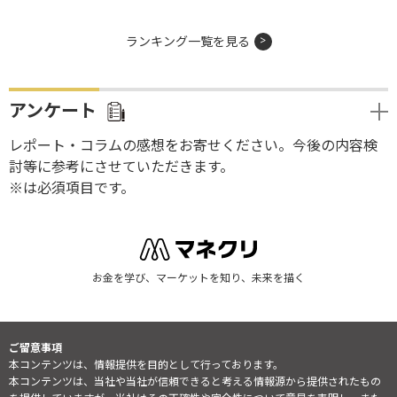
ランキング一覧を見る
アンケート
レポート・コラムの感想をお寄せください。今後の内容検
討等に参考にさせていただきます。
※は必須項目です。
お金を学び、マーケットを知り、未来を描く
ご留意事項
本コンテンツは、情報提供を目的として行っております。
本コンテンツは、当社や当社が信頼できると考える情報源から提供されたもの