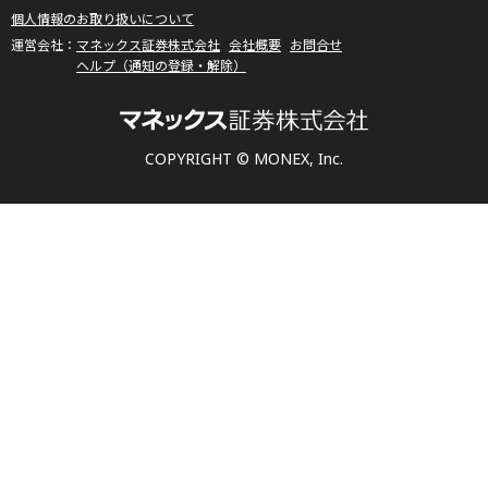
個人情報のお取り扱いについて
マネックス証券株式会社
会社概要
お問合せ
ヘルプ（通知の登録・解除）
COPYRIGHT © MONEX, Inc.