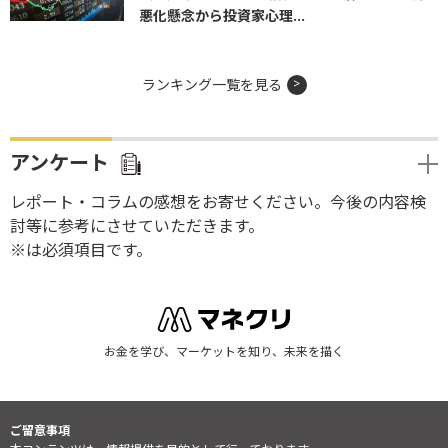
悪化懸念から投資家心理...
ランキング一覧を見る
アンケート
レポート・コラムの感想をお寄せください。今後の内容検
討等に参考にさせていただきます。
※は必須項目です。
お金を学び、マーケットを知り、未来を描く
ご留意事項