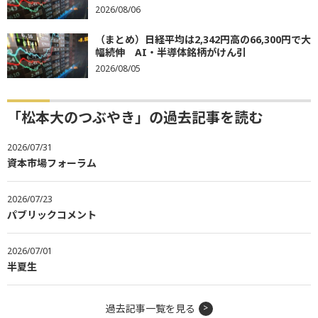
2026/08/06
（まとめ）日経平均は2,342円高の66,300円で大
幅続伸 AI・半導体銘柄がけん引
2026/08/05
「松本大のつぶやき」の過去記事を読む
2026/07/31
資本市場フォーラム
2026/07/23
パブリックコメント
2026/07/01
半夏生
過去記事一覧を見る