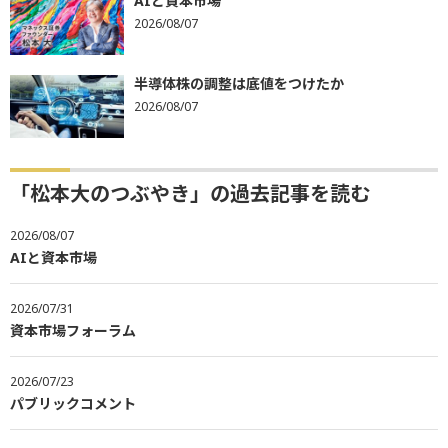
AIと資本市場
2026/08/07
半導体株の調整は底値をつけたか
2026/08/07
「松本大のつぶやき」の過去記事を読む
2026/08/07
AIと資本市場
2026/07/31
資本市場フォーラム
2026/07/23
パブリックコメント