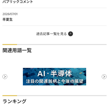
パブリックコメント
2026/07/01
半夏生
過去記事一覧を見る
関連用語一覧
ランキング