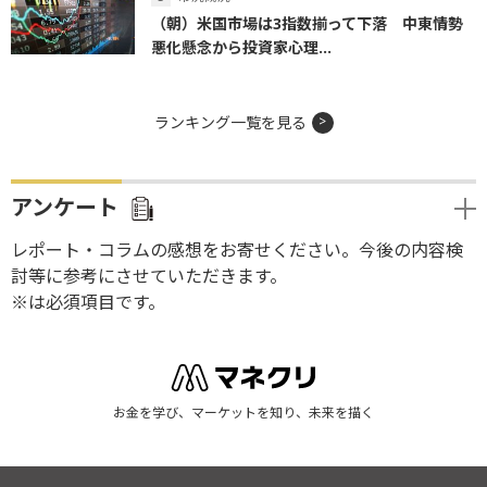
（朝）米国市場は3指数揃って下落 中東情勢
悪化懸念から投資家心理...
ランキング一覧を見る
アンケート
レポート・コラムの感想をお寄せください。今後の内容検
討等に参考にさせていただきます。
※は必須項目です。
お金を学び、マーケットを知り、未来を描く