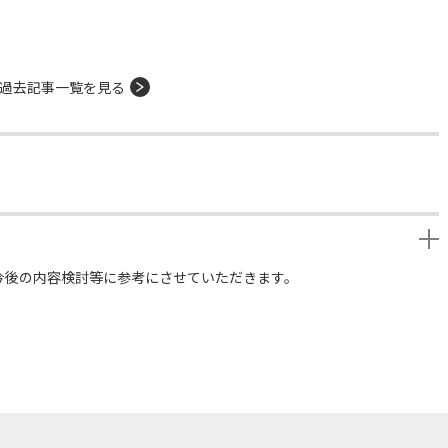
過去記事一覧を見る
今後の内容検討等に参考にさせていただきます。