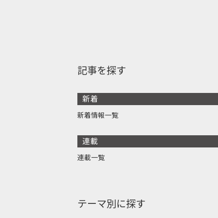
記事を探す
新着
新着情報一覧
連載
連載一覧
テーマ別に探す