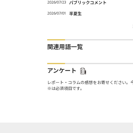
2026/07/23
パブリックコメント
2026/07/01
半夏生
関連用語一覧
アンケート
レポート・コラムの感想をお寄せください。
※は必須項目です。