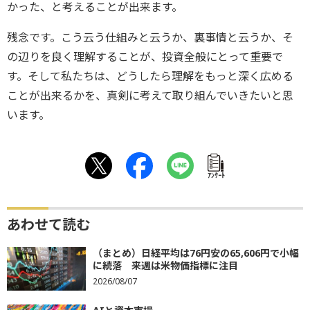
かった、と考えることが出来ます。
残念です。こう云う仕組みと云うか、裏事情と云うか、そ
の辺りを良く理解することが、投資全般にとって重要で
す。そして私たちは、どうしたら理解をもっと深く広める
ことが出来るかを、真剣に考えて取り組んでいきたいと思
います。
ｱﾝｹｰﾄ
あわせて読む
（まとめ）日経平均は76円安の65,606円で小幅
に続落 来週は米物価指標に注目
2026/08/07