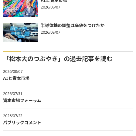
AIと資本市場
2026/08/07
半導体株の調整は底値をつけたか
2026/08/07
「松本大のつぶやき」の過去記事を読む
2026/08/07
AIと資本市場
2026/07/31
資本市場フォーラム
2026/07/23
パブリックコメント