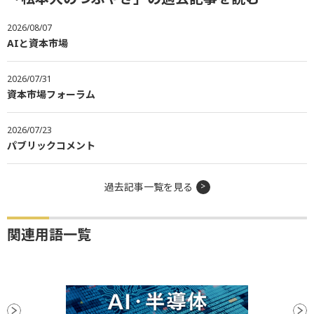
2026/08/07
AIと資本市場
2026/07/31
資本市場フォーラム
2026/07/23
パブリックコメント
過去記事一覧を見る
関連用語一覧