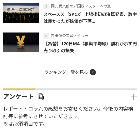
岡元兵八郎の米国株マスターへの道
スペースＸ［SPCX］上場後初の決算発表、数字
は良かったが株価が下落...
吉田恒の為替デイリー
【為替】120日MA（移動平均線）割れが示す円
売り取引の損失
ランキング一覧を見る
アンケート
レポート・コラムの感想をお寄せください。今後の内容検
討等に参考にさせていただきます。
※は必須項目です。