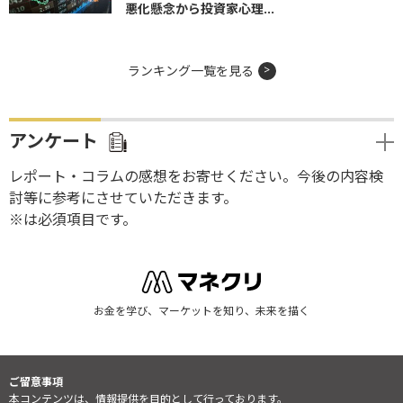
悪化懸念から投資家心理...
ランキング一覧を見る
アンケート
レポート・コラムの感想をお寄せください。今後の内容検
討等に参考にさせていただきます。
※は必須項目です。
お金を学び、マーケットを知り、未来を描く
ご留意事項
本コンテンツは、情報提供を目的として行っております。