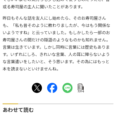
或る寿司屋の主人に聞いたことがあります。
昨日もそんな話を友人にし始めたら、そのお寿司屋さん
も、「私も昔そのように教わりましたが、今はもう関係な
いようですね」と云っていました。もしかしたら一部のお
寿司屋さんの間だけの隠語のようなものかも知れません。
言葉は生きています。しかし同時に言葉には歴史もありま
す。いずれにしろ、きれいな言葉、人の耳に障らないよう
な言葉遣いをしたいと、そう思います。その為にはもっと
本を読まないといけませんね。
ｱﾝｹｰﾄ
あわせて読む