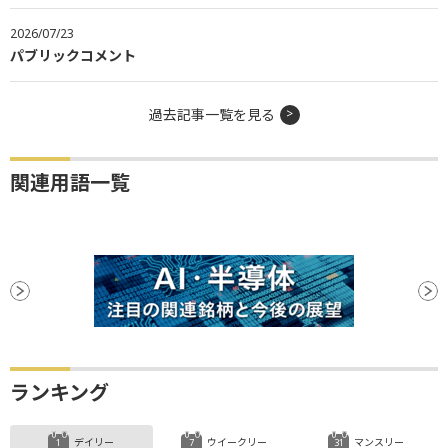
2026/07/23
パブリックコメント
過去記事一覧を見る
関連用語一覧
ランキング
デイリー
ウイークリー
マンスリー