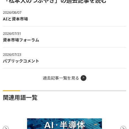
「松本大のつぶやき」の過去記事を読む
2026/08/07
AIと資本市場
2026/07/31
資本市場フォーラム
2026/07/23
パブリックコメント
過去記事一覧を見る
関連用語一覧