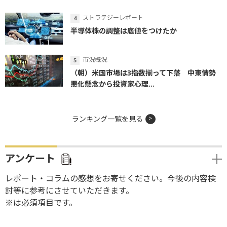
ストラテジーレポート
半導体株の調整は底値をつけたか
市況概況
（朝）米国市場は3指数揃って下落 中東情勢
悪化懸念から投資家心理...
ランキング一覧を見る
アンケート
レポート・コラムの感想をお寄せください。今後の内容検
討等に参考にさせていただきます。
※は必須項目です。