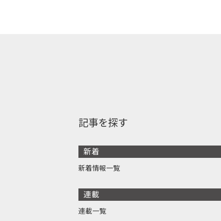
記事を探す
新着
新着情報一覧
連載
連載一覧