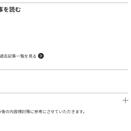
事を読む
過去記事一覧を見る
今後の内容検討等に参考にさせていただきます。