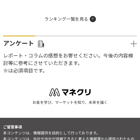
ランキング一覧を見る
アンケート
レポート・コラムの感想をお寄せください。今後の内容検
討等に参考にさせていただきます。
※は必須項目です。
お金を学び、マーケットを知り、未来を描く
ご留意事項
本コンテンツは、情報提供を目的として行っております。
本コンテンツは、当社や当社が信頼できると考える情報源から提供されたもの