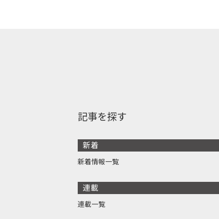
記事を探す
新着
新着情報一覧
連載
連載一覧