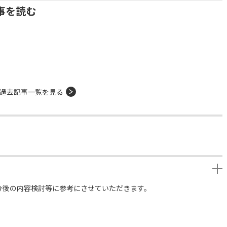
事を読む
過去記事一覧を見る
今後の内容検討等に参考にさせていただきます。