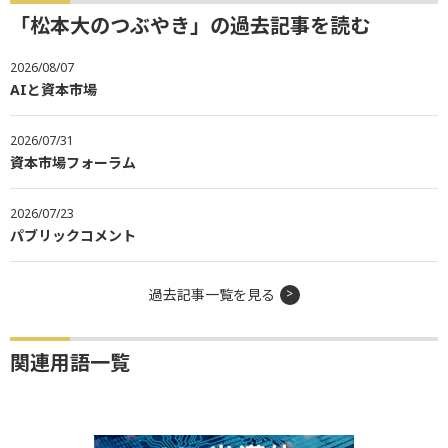
「松本大のつぶやき」の過去記事を読む
2026/08/07
AIと資本市場
2026/07/31
資本市場フォーラム
2026/07/23
パブリックコメント
過去記事一覧を見る
関連用語一覧