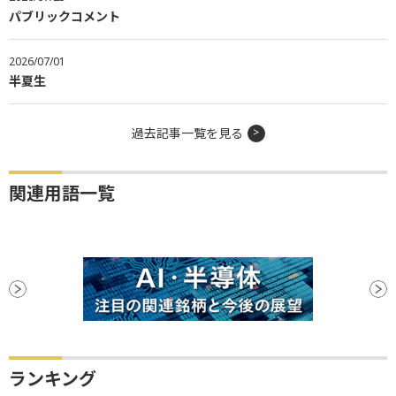
パブリックコメント
2026/07/01
半夏生
過去記事一覧を見る
関連用語一覧
ランキング