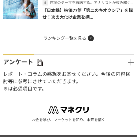
市場のテーマを再訪する。アナリストが読み解くテーマの本質
【日本株】株価77倍「第二のキオクシア」を探
せ！次の大化け企業を探...
ランキング一覧を見る
アンケート
レポート・コラムの感想をお寄せください。今後の内容検
討等に参考にさせていただきます。
※は必須項目です。
お金を学び、マーケットを知り、未来を描く