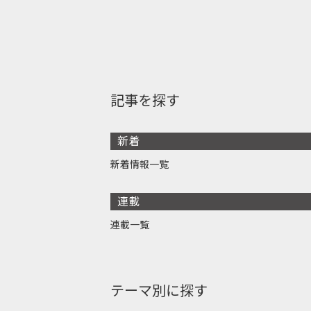
記事を探す
新着
新着情報一覧
連載
連載一覧
テーマ別に探す