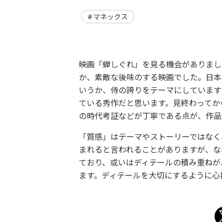
マネックス
映画「蝉しぐれ」を見る機会がありまし
か、素敵な後味のする映画でした。日本
いうか、侍の誇りをテーマにしています
ている秀作だと思います。見終わってか
の時代考証などが丁寧である点が、作品
「質感」はテーマやストーリーではなく
まれると言われることがありますが、な
ており、或いはディテールの積み重ねが
ます。ディテールを大切にするように心