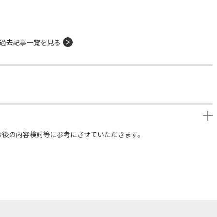
過去記事一覧を見る
今後の内容検討等に参考にさせていただきます。