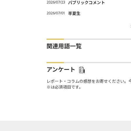
2026/07/23
パブリックコメント
2026/07/01
半夏生
関連用語一覧
アンケート
レポート・コラムの感想をお寄せください。
※は必須項目です。