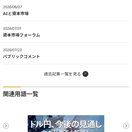
2026/08/07
AIと資本市場
2026/07/31
資本市場フォーラム
2026/07/23
パブリックコメント
過去記事一覧を見る
関連用語一覧