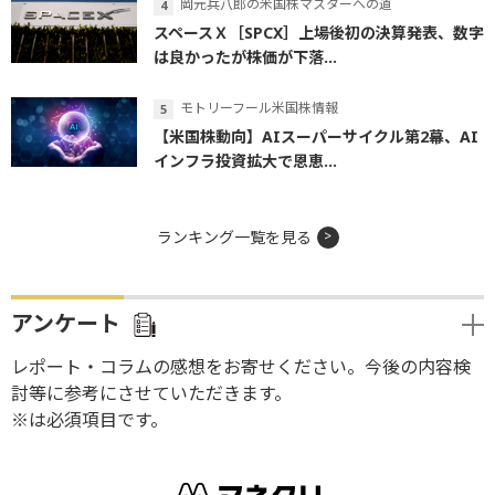
岡元兵八郎の米国株マスターへの道
スペースＸ［SPCX］上場後初の決算発表、数字
は良かったが株価が下落...
モトリーフール米国株情報
【米国株動向】AIスーパーサイクル第2幕、AI
インフラ投資拡大で恩恵...
ランキング一覧を見る
アンケート
レポート・コラムの感想をお寄せください。今後の内容検
討等に参考にさせていただきます。
※は必須項目です。