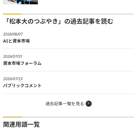
「松本大のつぶやき」の過去記事を読む
2026/08/07
AIと資本市場
2026/07/31
資本市場フォーラム
2026/07/23
パブリックコメント
過去記事一覧を見る
関連用語一覧