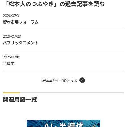
「松本大のつぶやき」の過去記事を読む
2026/07/31
資本市場フォーラム
2026/07/23
パブリックコメント
2026/07/01
半夏生
過去記事一覧を見る
関連用語一覧