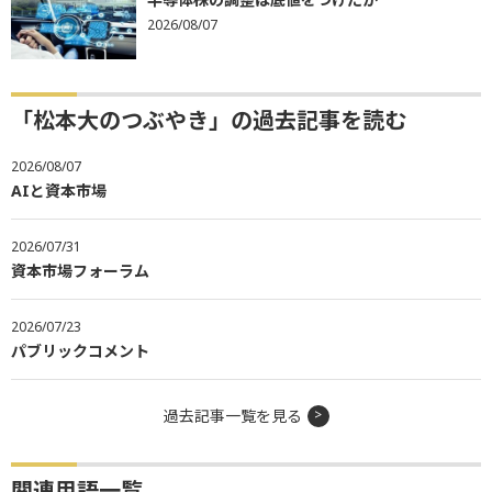
2026/08/07
「松本大のつぶやき」の過去記事を読む
2026/08/07
AIと資本市場
2026/07/31
資本市場フォーラム
2026/07/23
パブリックコメント
過去記事一覧を見る
関連用語一覧