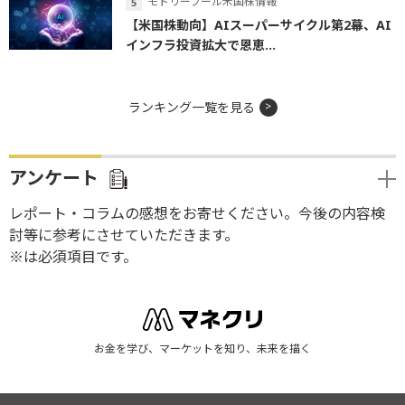
モトリーフール米国株情報
【米国株動向】AIスーパーサイクル第2幕、AI
インフラ投資拡大で恩恵...
ランキング一覧を見る
アンケート
レポート・コラムの感想をお寄せください。今後の内容検
討等に参考にさせていただきます。
※は必須項目です。
お金を学び、マーケットを知り、未来を描く