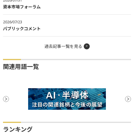
2026/07/31
資本市場フォーラム
2026/07/23
パブリックコメント
過去記事一覧を見る
関連用語一覧
ランキング