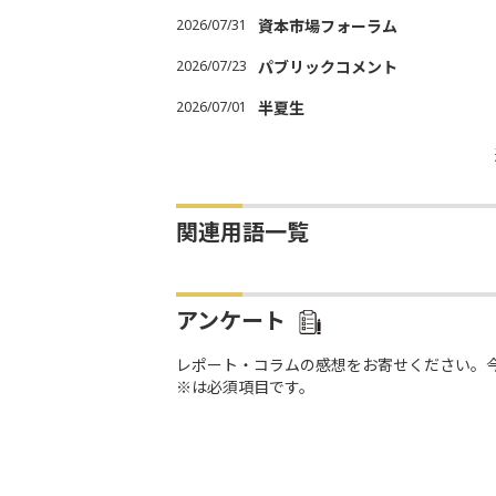
2026/07/31
資本市場フォーラム
2026/07/23
パブリックコメント
2026/07/01
半夏生
関連用語一覧
アンケート
レポート・コラムの感想をお寄せください。
※は必須項目です。