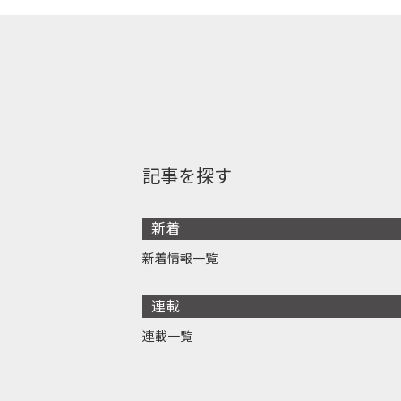
記事を探す
新着
新着情報一覧
連載
連載一覧