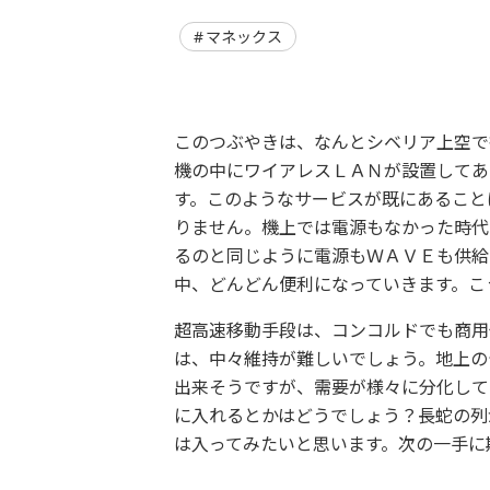
マネックス
このつぶやきは、なんとシベリア上空で
機の中にワイアレスＬＡＮが設置してあ
す。このようなサービスが既にあること
りません。機上では電源もなかった時代
るのと同じように電源もＷＡＶＥも供給
中、どんどん便利になっていきます。こ
超高速移動手段は、コンコルドでも商用
は、中々維持が難しいでしょう。地上の
出来そうですが、需要が様々に分化して
に入れるとかはどうでしょう？長蛇の列
は入ってみたいと思います。次の一手に