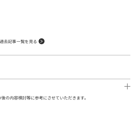
過去記事一覧を見る
今後の内容検討等に参考にさせていただきます。