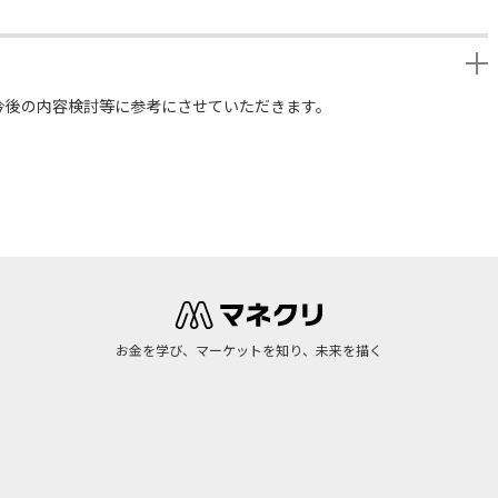
今後の内容検討等に参考にさせていただきます。
お金を学び、マーケットを知り、未来を描く