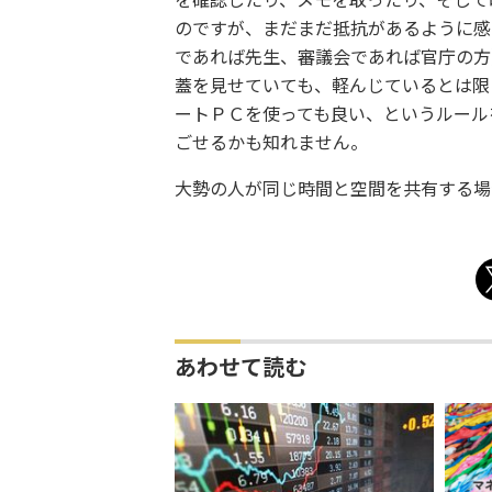
を確認したり、メモを取ったり、そして
のですが、まだまだ抵抗があるように感
であれば先生、審議会であれば官庁の方
蓋を見せていても、軽んじているとは限
ートＰＣを使っても良い、というルール
ごせるかも知れません。
大勢の人が同じ時間と空間を共有する場
あわせて読む