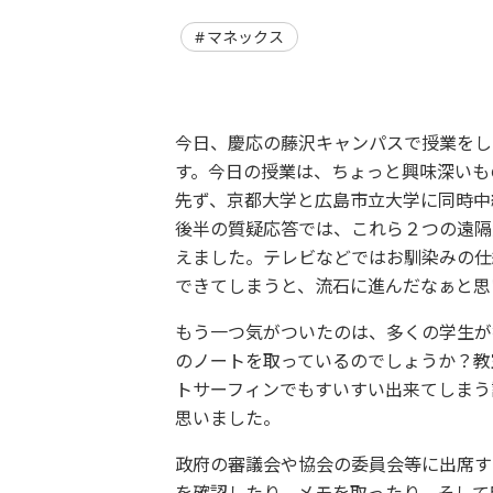
マネックス
今日、慶応の藤沢キャンパスで授業をし
す。今日の授業は、ちょっと興味深いも
先ず、京都大学と広島市立大学に同時中
後半の質疑応答では、これら２つの遠隔
えました。テレビなどではお馴染みの仕
できてしまうと、流石に進んだなぁと思
もう一つ気がついたのは、多くの学生が
のノートを取っているのでしょうか？教
トサーフィンでもすいすい出来てしまう
思いました。
政府の審議会や協会の委員会等に出席す