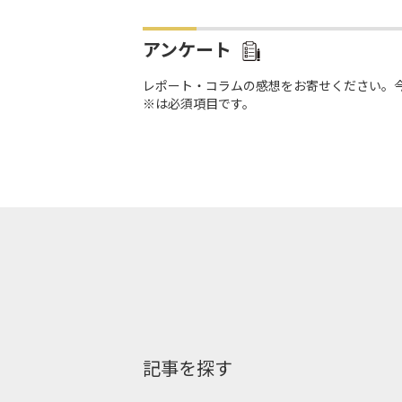
アンケート
レポート・コラムの感想をお寄せください。
※は必須項目です。
記事を探す