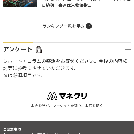
に続落 来週は米物価指...
ランキング一覧を見る
アンケート
レポート・コラムの感想をお寄せください。今後の内容検
討等に参考にさせていただきます。
※は必須項目です。
お金を学び、マーケットを知り、未来を描く
ご留意事項