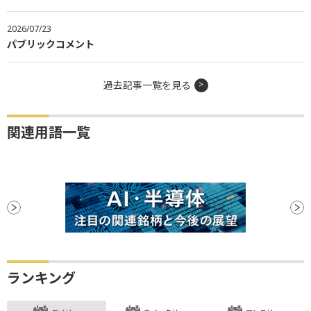
2026/07/23
パブリックコメント
過去記事一覧を見る
関連用語一覧
ランキング