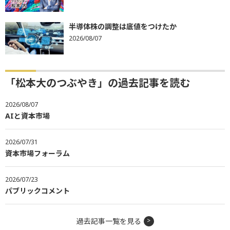
半導体株の調整は底値をつけたか
2026/08/07
「松本大のつぶやき」の過去記事を読む
2026/08/07
AIと資本市場
2026/07/31
資本市場フォーラム
2026/07/23
パブリックコメント
過去記事一覧を見る