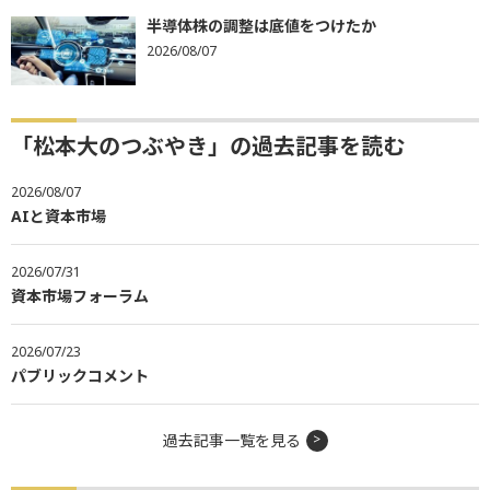
半導体株の調整は底値をつけたか
2026/08/07
「松本大のつぶやき」の過去記事を読む
2026/08/07
AIと資本市場
2026/07/31
資本市場フォーラム
2026/07/23
パブリックコメント
過去記事一覧を見る