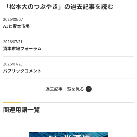
「松本大のつぶやき」の過去記事を読む
2026/08/07
AIと資本市場
2026/07/31
資本市場フォーラム
2026/07/23
パブリックコメント
過去記事一覧を見る
関連用語一覧