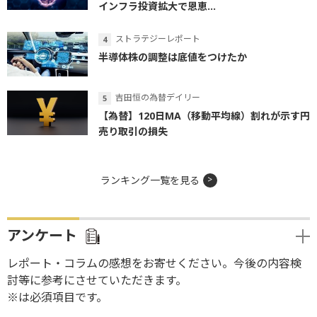
インフラ投資拡大で恩恵...
ストラテジーレポート
半導体株の調整は底値をつけたか
吉田恒の為替デイリー
【為替】120日MA（移動平均線）割れが示す円
売り取引の損失
ランキング一覧を見る
アンケート
レポート・コラムの感想をお寄せください。今後の内容検
討等に参考にさせていただきます。
※は必須項目です。