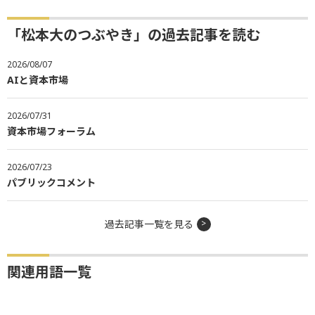
「松本大のつぶやき」の過去記事を読む
2026/08/07
AIと資本市場
2026/07/31
資本市場フォーラム
2026/07/23
パブリックコメント
過去記事一覧を見る
関連用語一覧