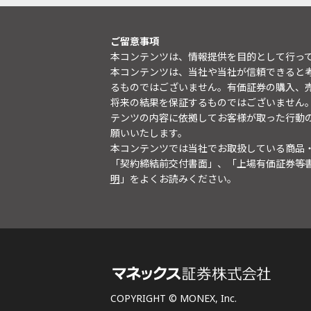
ご留意事項
本コンテンツは、情報提供を目的として行っ
本コンテンツは、当社や当社が信頼できると
るものではございません。有価証券の購入、
将来の結果を保証するものではございません
テンツの内容に依拠してお客様が取った行動
願いいたします。
本コンテンツでは当社でお取扱している商品
「契約締結前交付書面」、「上場有価証券等
明
」をよくお読みください。
COPYRIGHT © MONEX, Inc.