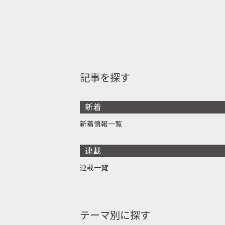
記事を探す
新着
新着情報一覧
連載
連載一覧
テーマ別に探す