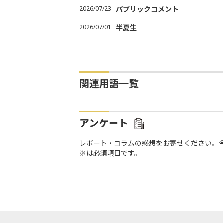
2026/07/23
パブリックコメント
2026/07/01
半夏生
関連用語一覧
アンケート
レポート・コラムの感想をお寄せください。
※は必須項目です。