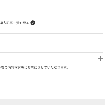
過去記事一覧を見る
今後の内容検討等に参考にさせていただきます。