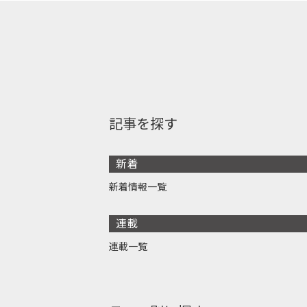
記事を探す
新着
新着情報一覧
連載
連載一覧