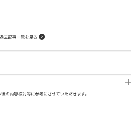
過去記事一覧を見る
今後の内容検討等に参考にさせていただきます。