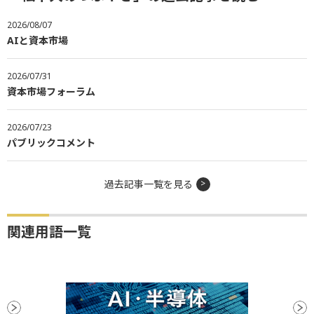
2026/08/07
AIと資本市場
2026/07/31
資本市場フォーラム
2026/07/23
パブリックコメント
過去記事一覧を見る
関連用語一覧