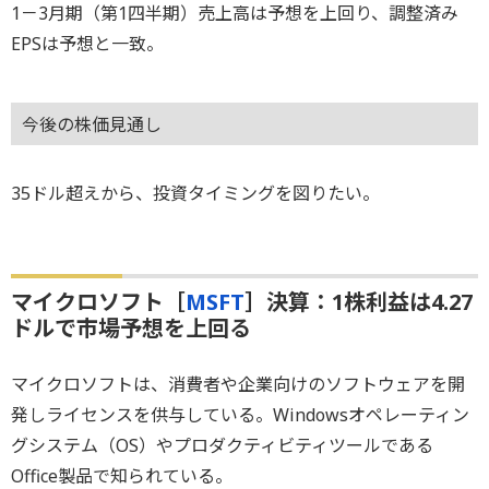
1－3月期（第1四半期）売上高は予想を上回り、調整済み
EPSは予想と一致。
今後の株価見通し
35ドル超えから、投資タイミングを図りたい。
マイクロソフト［
MSFT
］決算：1株利益は4.27
ドルで市場予想を上回る
マイクロソフトは、消費者や企業向けのソフトウェアを開
発しライセンスを供与している。Windowsオペレーティン
グシステム（OS）やプロダクティビティツールである
Office製品で知られている。