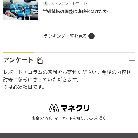
ストラテジーレポート
半導体株の調整は底値をつけたか
ランキング一覧を見る
アンケート
レポート・コラムの感想をお寄せください。今後の内容検
討等に参考にさせていただきます。
※は必須項目です。
お金を学び、マーケットを知り、未来を描く