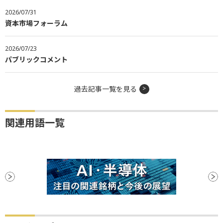
2026/07/31
資本市場フォーラム
2026/07/23
パブリックコメント
過去記事一覧を見る
関連用語一覧