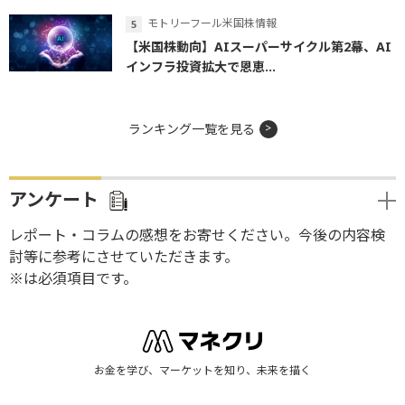
モトリーフール米国株情報
【米国株動向】AIスーパーサイクル第2幕、AI
インフラ投資拡大で恩恵...
ランキング一覧を見る
アンケート
レポート・コラムの感想をお寄せください。今後の内容検
討等に参考にさせていただきます。
※は必須項目です。
お金を学び、マーケットを知り、未来を描く