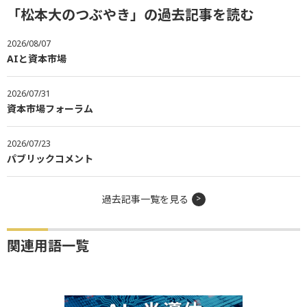
「松本大のつぶやき」の過去記事を読む
2026/08/07
AIと資本市場
2026/07/31
資本市場フォーラム
2026/07/23
パブリックコメント
過去記事一覧を見る
関連用語一覧